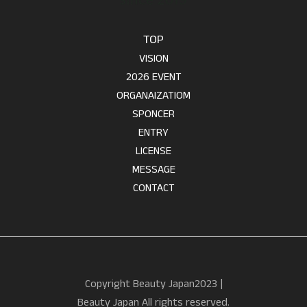
TOP
VISION
2026 EVENT
ORGANAIZATIOM
SPONCER
ENTRY
LICENSE
MESSAGE
CONTACT
Copyright Beauty Japan2023 |
Beauty Japan All rights reserved.