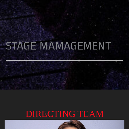
STAGE MAMAGEMENT
DIRECTING TEAM