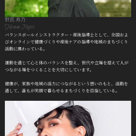
野尻 寿乃
Hisano Nojiri
バランスボールインストラクター・産後指導士として、全国およ
びオンラインで健康づくりや産後ケアの指導や地域のまちづくり
活動に携わっている。
運動を通じて心と体のバランスを整え、世代や立場を超えて人が
つながる場をつくることを大切にしています。
健康が、家族や地域の活力につながるという想いのもと、活動を
通して、誰もが笑顔で暮らせるまちづくりを目指している。