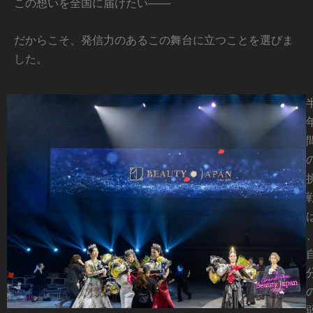
この想いを全国に届けたい――
だからこそ、発信力のあるこの舞台に立つことを選びま
した。