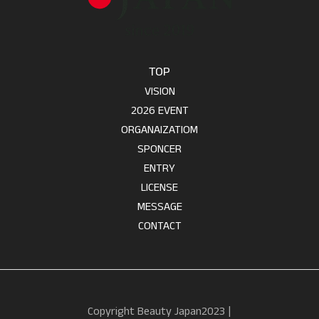
TOP
VISION
2026 EVENT
ORGANAIZATIOM
SPONCER
ENTRY
LICENSE
MESSAGE
CONTACT
Copyright Beauty Japan2023 |