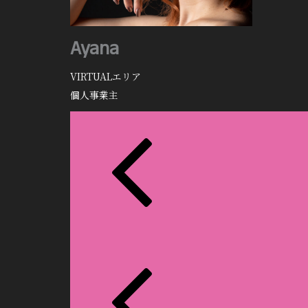
Ayana
VIRTUALエリア
個人事業主