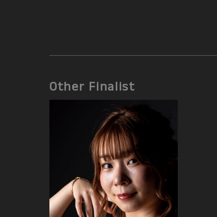
Other Finalist