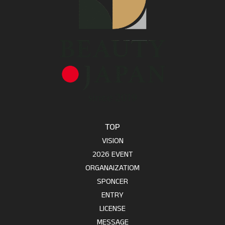
TOP
VISION
2026 EVENT
ORGANAIZATIOM
SPONCER
ENTRY
LICENSE
MESSAGE