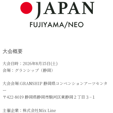
大会概要
大会日時：2026年8月15日(土)
会場：グランシップ（静岡）
大会会場:GRANSHIP 静岡県コンベンションアーツセンタ
ー
〒422-8019 静岡県静岡市駿河区東静岡２丁目３−１
主催企業：
株式会社
Mix Line