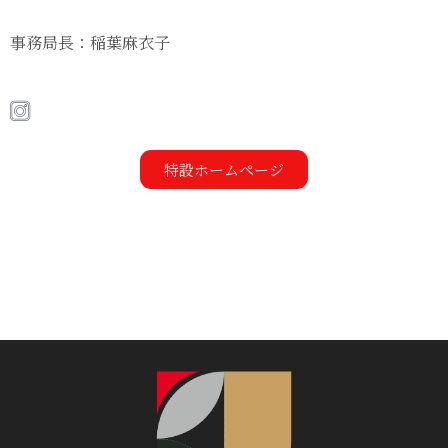
事務局長：稲葉麻衣子
特設ホームページ