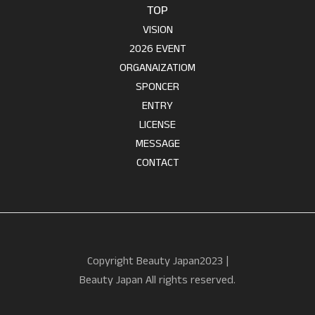
TOP
VISION
2026 EVENT
ORGANAIZATIOM
SPONCER
ENTRY
LICENSE
MESSAGE
CONTACT
Copyright Beauty Japan2023 |
Beauty Japan All rights reserved.