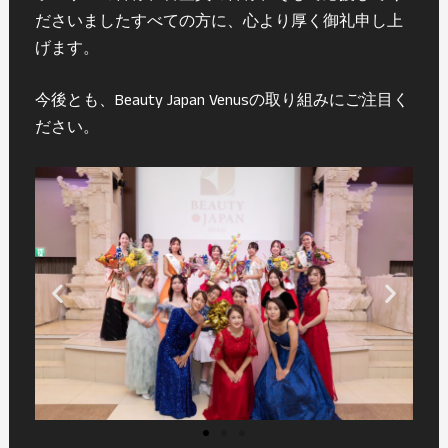
ださいましたすべての方に、心より厚く御礼申し上
げます。
今後とも、Beauty Japan Venusの取り組みにご注目く
ださい。