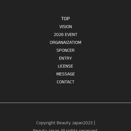
TOP
VISION
2026 EVENT
ORGANAIZATIOM
SPONCER
ENTRY
LICENSE
MESSAGE
CONTACT
Copyright Beauty Japan2023 |
Beauty Japan All rights reserved.