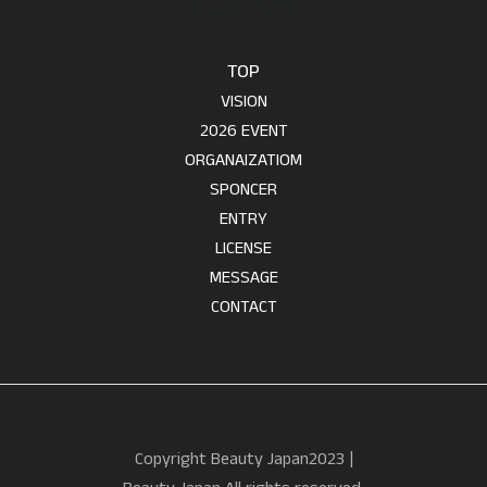
TOP
VISION
2026 EVENT
ORGANAIZATIOM
SPONCER
ENTRY
LICENSE
MESSAGE
CONTACT
Copyright Beauty Japan2023 |