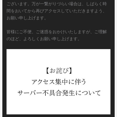
ございます。万が一繋がりづらい場合は、しばらく時
間をおいてから再びアクセスしていただきますよう、
お願い申し上げます。
皆様にご不便、ご迷惑をおかけいたしますが、ご理解
のほど、よろしくお願い申し上げます。