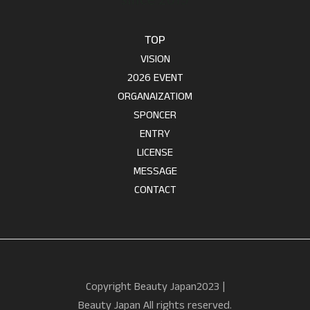
TOP
VISION
2026 EVENT
ORGANAIZATIOM
SPONCER
ENTRY
LICENSE
MESSAGE
CONTACT
Copyright Beauty Japan2023 |
Beauty Japan All rights reserved.