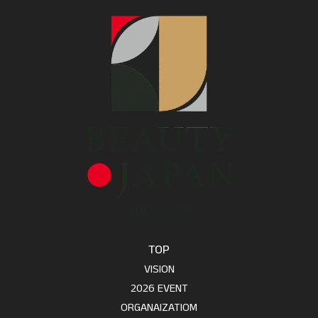
TOP
VISION
2026 EVENT
ORGANAIZATIOM