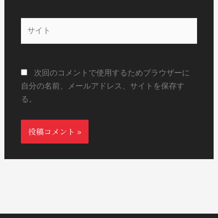
ル
*
サ
イ
ト
次回のコメントで使用するためブラウザーに
自分の名前、メールアドレス、サイトを保存す
る。