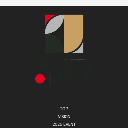
TOP
VISION
2026 EVENT