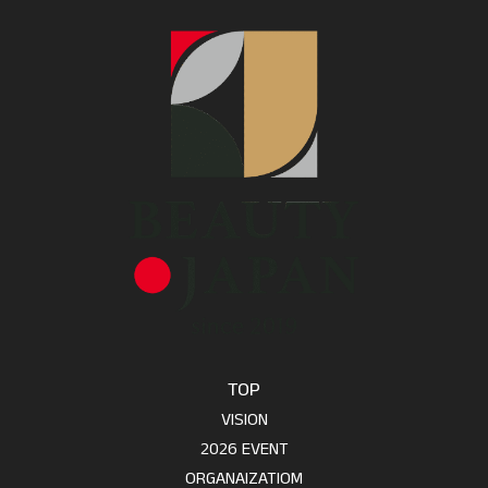
TOP
VISION
2026 EVENT
ORGANAIZATIOM